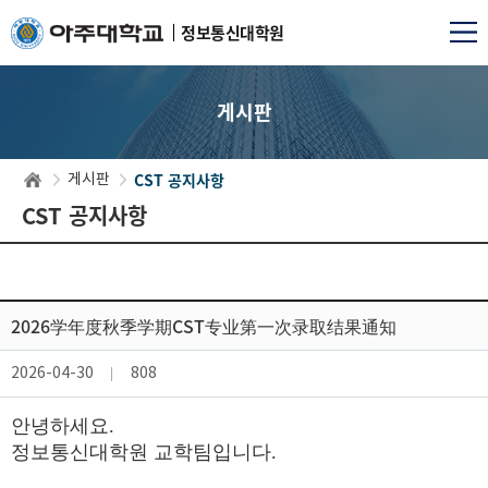
정보통신대학원
게시판
CST 공지사항
게시판
CST 공지사항
2026学年度秋季学期CST专业第一次录取结果通知
2026-04-30
808
안녕하세요
.
정보통신대학원 교학팀입니다.