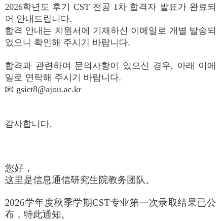
2026학년도 후기 CST 전공 1차 합격자 발표가 완료되
어 안내드립니다.
합격 안내는 지원서에 기재하신 이메일로 개별 발송되
었으니 확인해 주시기 바랍니다.
합격과 관련하여 문의사항이 있으신 경우, 아래 이메
일로 연락해 주시기 바랍니다.
📧 gsict8@ajou.ac.kr
감사합니다.
您好，
这里是信息通信研究生院教务团队。
2026学年度秋季学期CST专业第一次录取结果已公
布，特此通知。